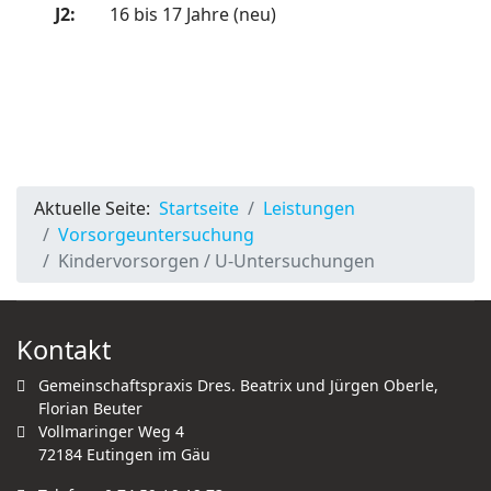
J2:
16 bis 17 Jahre (neu)
Aktuelle Seite:
Startseite
Leistungen
Vorsorgeuntersuchung
Kindervorsorgen / U-Untersuchungen
Kontakt
Gemeinschaftspraxis Dres. Beatrix und Jürgen Oberle,
Florian Beuter
Vollmaringer Weg 4
72184 Eutingen im Gäu