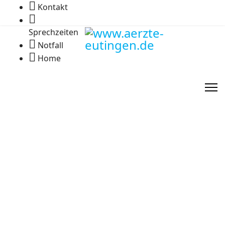
Kontakt
Sprechzeiten
Notfall
Home